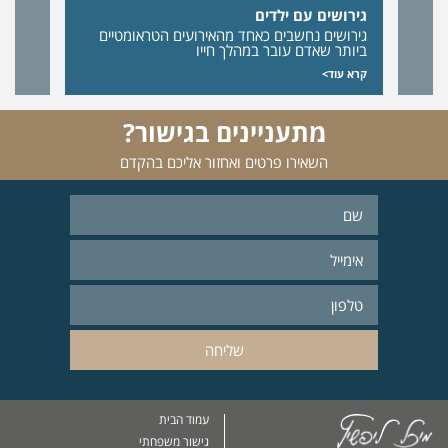
גירושים עם ילדים
גירושים נחשבים כאחד מהאירועים הטראומטיים
ביותר שאדם עובר במהלך חייו
קרא עוד>
מתעניינים בגישור?
השאירו פרטים ואחזור אליכם בהקדם
עמוד הבית
גישור משפחתי