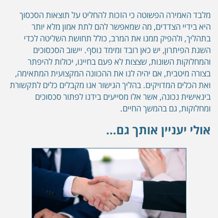
מלבד האמירה הפשוטה כי הזכות להחליט על תוצאות הסכסוך
היא בידיי הצדדים, מה שמאפשר להם לתת אמון מלא יותר
בתהליך, ולהפיק ממנו את המרב, כולל תחושת השליטה לכדי
השגת הפיתרון, יש כאן רובד ומימד נוסף. יישוב הסכסוכים
והמחלוקות השונות, שצצות לא פעם בחיינו, יכולות להיפתר
בצורה מיטבית, אם יהיה לנו את ההכוונה המקצועית המתאימה,
ואת הכלים המדויקים. בהליך הגישור אנו מקבלים כלים לתקשורת
בינאישית נכונה, אשר אלו מסייעים בידנו לפתור סכסוכים
ומחלוקות, גם בהמשך החיים.
אולי יעניין אותך גם...