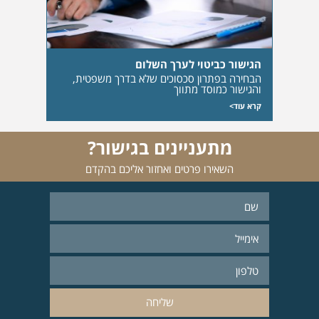
הגישור כביטוי לערך השלום
הבחירה בפתרון סכסוכים שלא בדרך משפטית,
והגישור כמוסד מתווך
קרא עוד>
מתעניינים בגישור?
השאירו פרטים ואחזור אליכם בהקדם