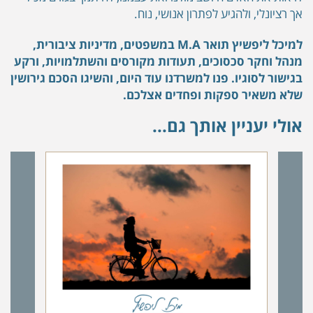
אך רציונלי, ולהגיע לפתרון אנושי, נוח.
למיכל ליפשיץ תואר
M.A
במשפטים, מדיניות ציבורית,
מנהל וחקר סכסוכים, תעודות מקורסים והשתלמויות, ורקע
בגישור לסוגיו. פנו למשרדנו עוד היום, והשיגו הסכם גירושין
שלא משאיר ספקות ופחדים אצלכם.
אולי יעניין אותך גם...