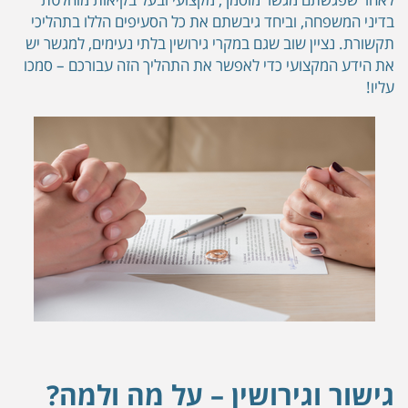
בדיני המשפחה, וביחד גיבשתם את כל הסעיפים הללו בתהליכי
תקשורת. נציין שוב שגם במקרי גירושין בלתי נעימים, למגשר יש
את הידע המקצועי כדי לאפשר את התהליך הזה עבורכם – סמכו
עליו!
גישור וגירושין – על מה ולמה?